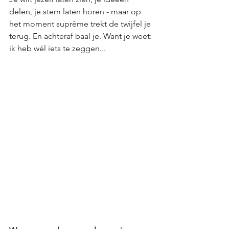
delen, je stem laten horen - maar op 
het moment suprême trekt de twijfel je 
terug. En achteraf baal je. Want je weet: 
ik heb wél iets te zeggen...