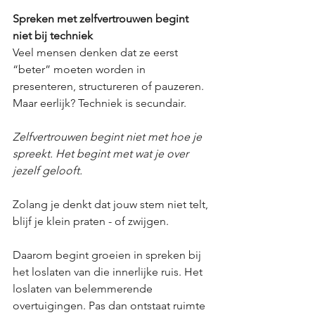
Spreken met zelfvertrouwen begint 
niet bij techniek
Veel mensen denken dat ze eerst 
“beter” moeten worden in 
presenteren, structureren of pauzeren. 
Maar eerlijk? Techniek is secundair.
Zelfvertrouwen begint niet met hoe je 
spreekt. Het begint met wat je over 
jezelf gelooft.
Zolang je denkt dat jouw stem niet telt, 
blijf je klein praten - of zwijgen.
Daarom begint groeien in spreken bij 
het loslaten van die innerlijke ruis. Het 
loslaten van belemmerende 
overtuigingen. Pas dan ontstaat ruimte 