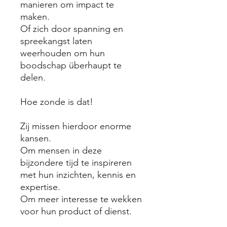
manieren om impact te
maken.
Of zich door spanning en
spreekangst laten
weerhouden om hun
boodschap überhaupt te
delen.
Hoe zonde is dat!
Zij missen hierdoor enorme
kansen.
Om mensen in deze
bijzondere tijd te inspireren
met hun inzichten, kennis en
expertise.
Om meer interesse te wekken
voor hun product of dienst.