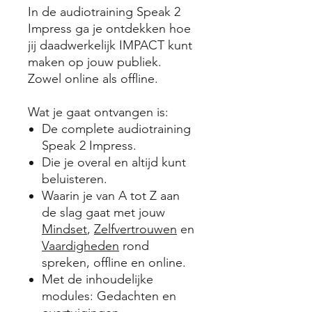
In de audiotraining Speak 2
Impress ga je ontdekken hoe
jij daadwerkelijk IMPACT kunt
maken op jouw publiek.
Zowel online als offline.
Wat je gaat ontvangen is:
De complete audiotraining
Speak 2 Impress.
Die je overal en altijd kunt
beluisteren.
Waarin je van A tot Z aan
de slag gaat met jouw
Mindset
,
Zelfvertrouwen
en
Vaardigheden
rond
spreken, offline en online.
Met de inhoudelijke
modules: Gedachten en