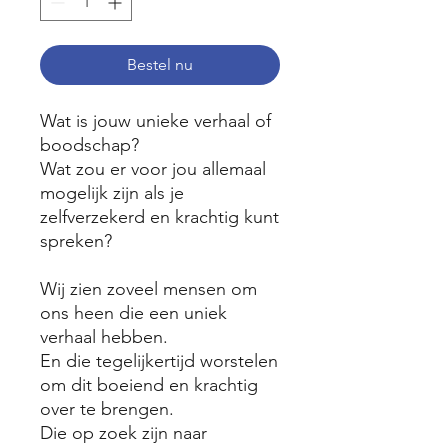
Bestel nu
Wat is jouw unieke verhaal of
boodschap?
Wat zou er voor jou allemaal
mogelijk zijn als je
zelfverzekerd en krachtig kunt
spreken?
Wij zien zoveel mensen om
ons heen die een uniek
verhaal hebben.
En die tegelijkertijd worstelen
om dit boeiend en krachtig
over te brengen.
Die op zoek zijn naar